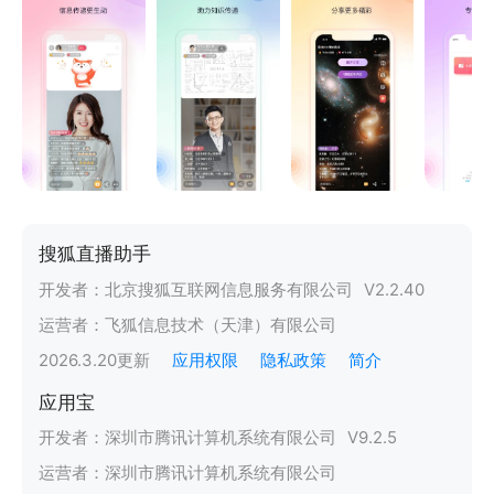
搜狐直播助手
开发者：
北京搜狐互联网信息服务有限公司
V
2.2.40
运营者：
飞狐信息技术（天津）有限公司
2026.3.20
更新
应用权限
隐私政策
简介
应用宝
开发者：
深圳市腾讯计算机系统有限公司
V
9.2.5
运营者：
深圳市腾讯计算机系统有限公司