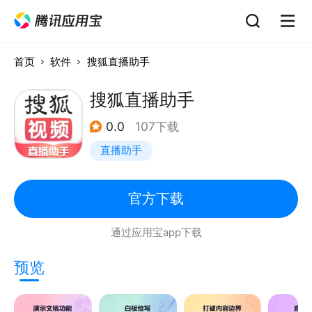
首页
软件
搜狐直播助手
搜狐直播助手
0.0
107下载
直播助手
官方下载
通过应用宝app下载
预览