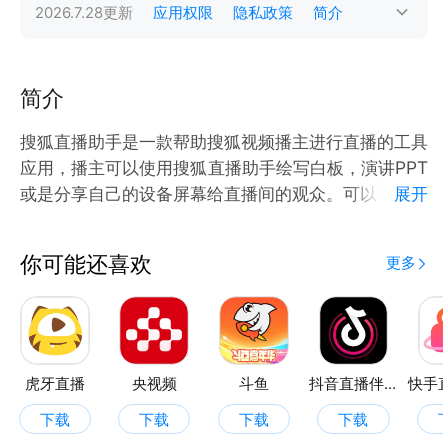
2026.7.28
更新
应用权限
隐私政策
简介
简介
搜狐直播助手是一款帮助搜狐视频播主进行直播的工具
应用，播主可以使用搜狐直播助手绘写白板，演讲PPT
或是分享自己的设备屏幕给直播间的观众。可以让您的
展开
直播内容更加丰富，助力知识传播
你可能还喜欢
更多
虎牙直播
央视频
斗鱼
抖音直播伴侣
下载
下载
下载
下载