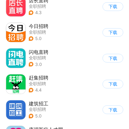
店长直聘
全职招聘
下载
4.3
今日招聘
全职招聘
下载
5.0
闪电直聘
全职招聘
下载
3.0
赶集招聘
全职招聘
下载
4.4
建筑招工
全职招聘
下载
5.0