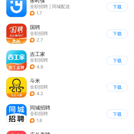
余时保
全职招聘
|
同城配送
下载
1.7
国聘
全职招聘
下载
2.7
吉工家
全职招聘
下载
4.9
斗米
全职招聘
下载
4.2
同城招聘
全职招聘
下载
1.6