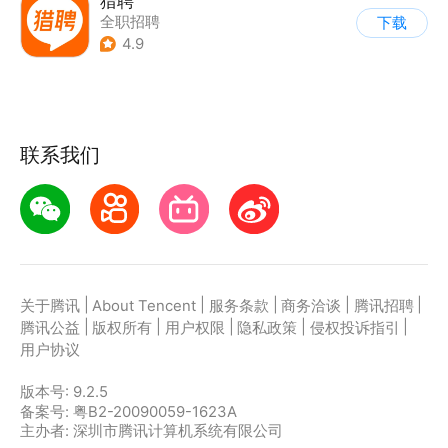
猎聘
全职招聘
下载
4.9
联系我们
|
|
|
|
|
关于腾讯
About Tencent
服务条款
商务洽谈
腾讯招聘
|
|
|
|
|
腾讯公益
版权所有
用户权限
隐私政策
侵权投诉指引
用户协议
版本号:
9.2.5
备案号: 粤B2-20090059-1623A
主办者: 深圳市腾讯计算机系统有限公司