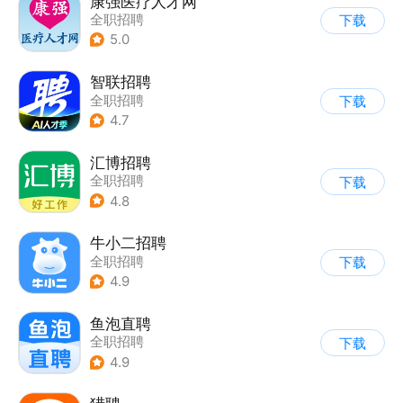
康强医疗人才网
全职招聘
下载
5.0
智联招聘
全职招聘
下载
4.7
汇博招聘
全职招聘
下载
4.8
牛小二招聘
全职招聘
下载
4.9
鱼泡直聘
全职招聘
下载
4.9