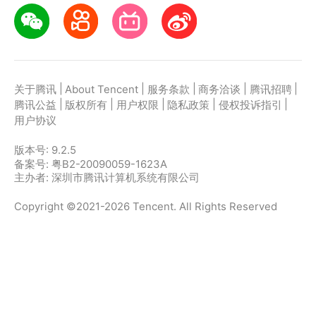
|
|
|
|
|
关于腾讯
About Tencent
服务条款
商务洽谈
腾讯招聘
|
|
|
|
|
腾讯公益
版权所有
用户权限
隐私政策
侵权投诉指引
用户协议
版本号:
9.2.5
备案号: 粤B2-20090059-1623A
主办者: 深圳市腾讯计算机系统有限公司
Copyright ©2021-2026 Tencent. All Rights Reserved