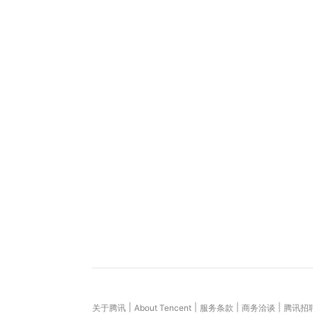
|
|
|
|
关于腾讯
About Tencent
服务条款
商务洽谈
腾讯招