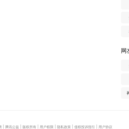
网
|
|
|
|
|
|
聘
腾讯公益
版权所有
用户权限
隐私政策
侵权投诉指引
用户协议