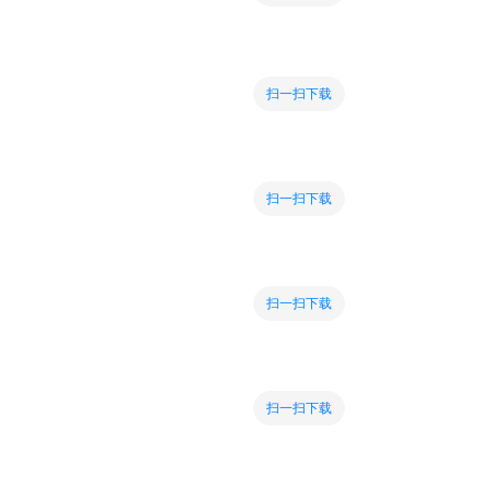
扫一扫下载
扫一扫下载
扫一扫下载
扫一扫下载