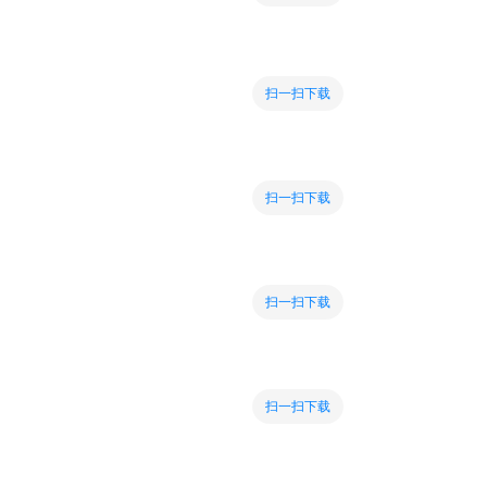
扫一扫下载
扫一扫下载
扫一扫下载
扫一扫下载