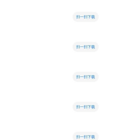
扫一扫下载
扫一扫下载
扫一扫下载
扫一扫下载
扫一扫下载