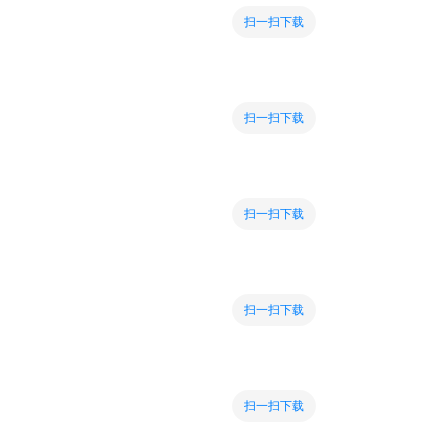
扫一扫下载
扫一扫下载
扫一扫下载
扫一扫下载
扫一扫下载