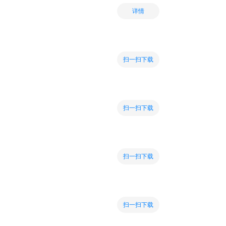
详情
扫一扫下载
扫一扫下载
扫一扫下载
扫一扫下载