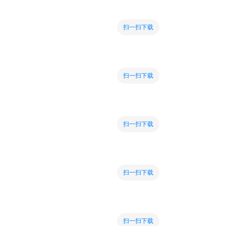
扫一扫下载
扫一扫下载
扫一扫下载
扫一扫下载
扫一扫下载