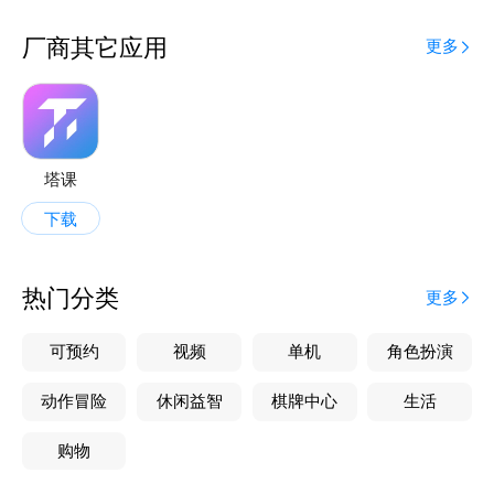
厂商其它应用
更多
塔课
下载
热门分类
更多
可预约
视频
单机
角色扮演
动作冒险
休闲益智
棋牌中心
生活
购物