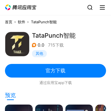
首页
软件
TataPunch智能
TataPunch智能
0.0
715下载
其他
官方下载
通过应用宝app下载
预览