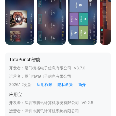
TataPunch智能
开发者：
厦门衡拓电子信息有限公司
V
3.7.0
运营者：
厦门衡拓电子信息有限公司
2026.1.2
更新
应用权限
隐私政策
简介
应用宝
开发者：
深圳市腾讯计算机系统有限公司
V
9.2.5
运营者：
深圳市腾讯计算机系统有限公司