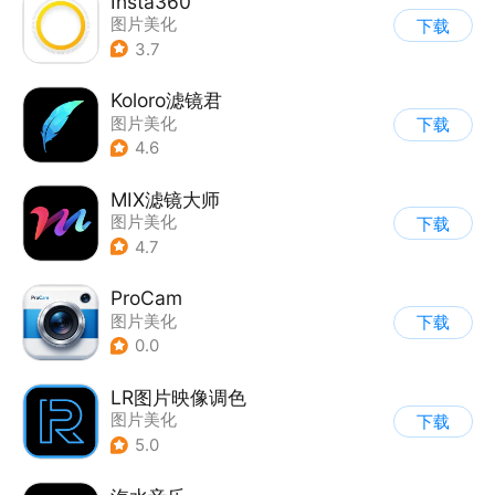
Insta360
图片美化
下载
3.7
Koloro滤镜君
图片美化
下载
4.6
MIX滤镜大师
图片美化
下载
4.7
ProCam
图片美化
下载
0.0
LR图片映像调色
图片美化
下载
5.0