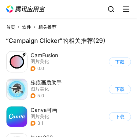
首页
软件
相关推荐
“Campaign Clicker”的相关推荐(29)
CamFusion
图片美化
下载
0.0
殇痕画质助手
图片美化
下载
5.0
Canva可画
图片美化
下载
3.1