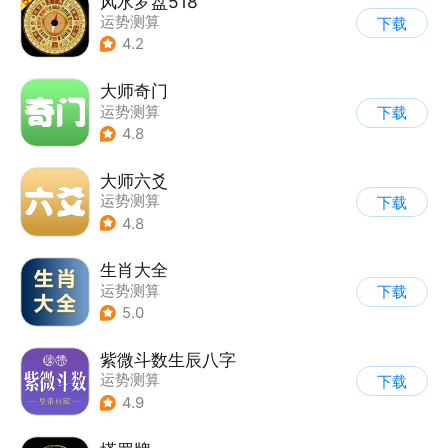
风水罗盘518
运势测算
下载
4.2
大师奇门
运势测算
下载
4.8
大师六爻
运势测算
下载
4.8
生肖大全
运势测算
下载
5.0
紫微斗数生辰八字
运势测算
下载
4.9