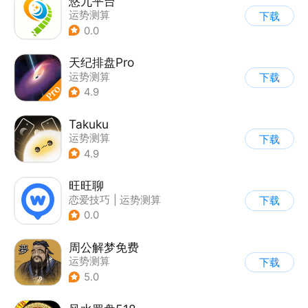
悠九平台
运势测算
下载
0.0
天纪排盘Pro
运势测算
下载
4.9
Takuku
运势测算
下载
4.9
旺旺聊
恋爱技巧
|
运势测算
下载
0.0
周公解梦免费
运势测算
下载
5.0