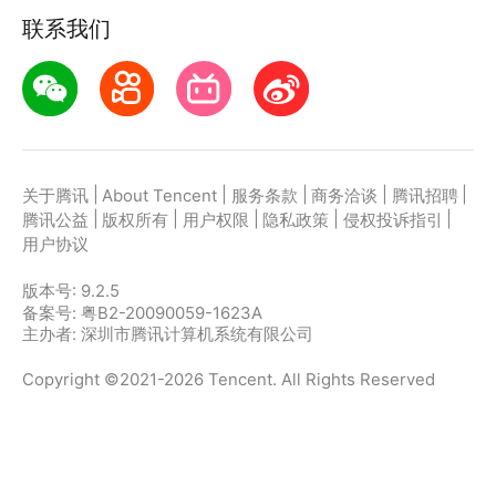
联系我们
|
|
|
|
|
关于腾讯
About Tencent
服务条款
商务洽谈
腾讯招聘
|
|
|
|
|
腾讯公益
版权所有
用户权限
隐私政策
侵权投诉指引
用户协议
版本号:
9.2.5
备案号: 粤B2-20090059-1623A
主办者: 深圳市腾讯计算机系统有限公司
Copyright ©2021-2026 Tencent. All Rights Reserved