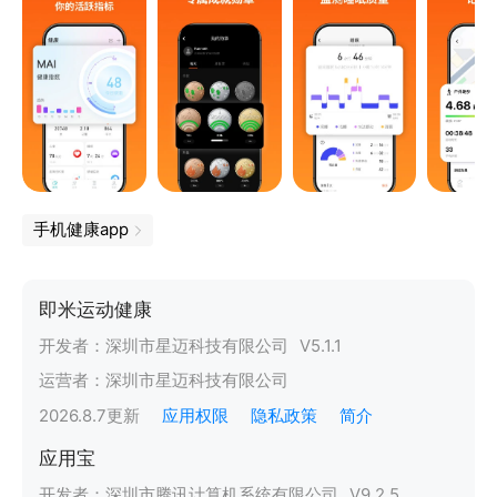
手机健康app
即米运动健康
开发者：
深圳市星迈科技有限公司
V
5.1.1
运营者：
深圳市星迈科技有限公司
2026.8.7
更新
应用权限
隐私政策
简介
应用宝
开发者：
深圳市腾讯计算机系统有限公司
V
9.2.5