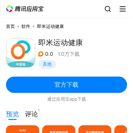
首页
软件
即米运动健康
即米运动健康
0.0
1.0万下载
其他
官方下载
通过应用宝app下载
1
预览
评论