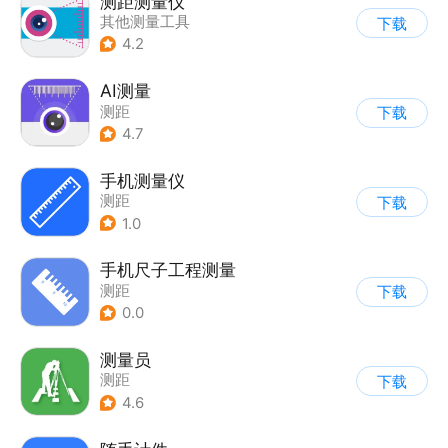
测距测量仪
其他测量工具
下载
4.2
AI测量
测距
下载
4.7
手机测量仪
测距
下载
1.0
手机尺子工程测量
测距
下载
0.0
测量员
测距
下载
4.6