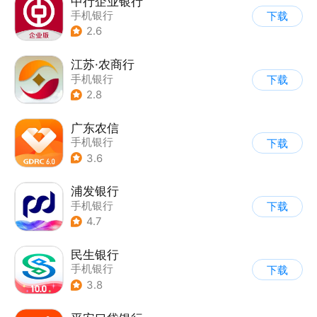
中行企业银行
手机银行
下载
2.6
江苏·农商行
手机银行
下载
2.8
广东农信
手机银行
下载
3.6
浦发银行
手机银行
下载
4.7
民生银行
手机银行
下载
3.8