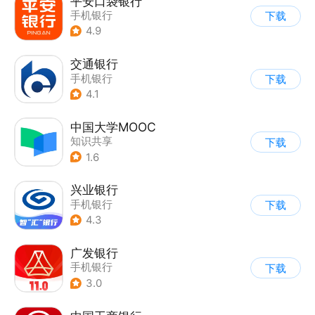
平安口袋银行
手机银行
下载
4.9
交通银行
手机银行
下载
4.1
中国大学MOOC
知识共享
下载
1.6
兴业银行
手机银行
下载
4.3
广发银行
手机银行
下载
3.0