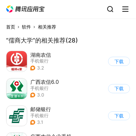
首页
软件
相关推荐
“儒商大学”的相关推荐(28)
湖南农信
手机银行
下载
3.2
广西农信6.0
手机银行
下载
3.0
邮储银行
手机银行
下载
3.1