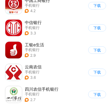
中国工商银行
手机银行
下载
4.2
中信银行
手机银行
下载
3.3
工银e生活
手机银行
下载
2.9
云南农信
手机银行
下载
3.6
四川农信手机银行
手机银行
下载
2.7