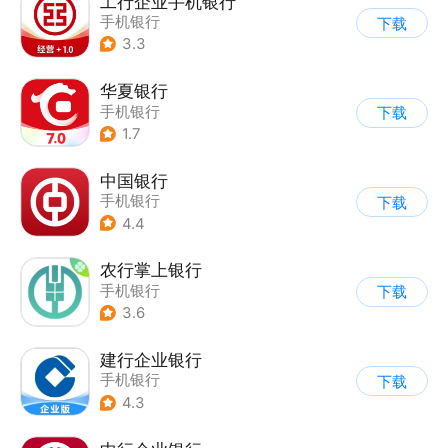
工行企业手机银行
手机银行
下载
3.3
华夏银行
手机银行
下载
1.7
中国银行
手机银行
下载
4.4
农行掌上银行
手机银行
下载
3.6
建行企业银行
手机银行
下载
4.3