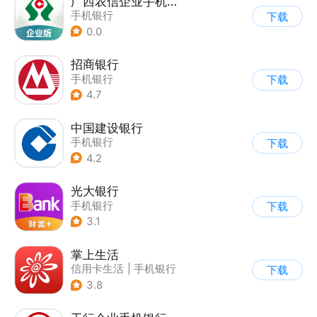
广西农信企业手机银行
手机银行
下载
0.0
招商银行
手机银行
下载
4.7
中国建设银行
手机银行
下载
4.2
光大银行
手机银行
下载
3.1
掌上生活
信用卡生活
|
手机银行
下载
3.8