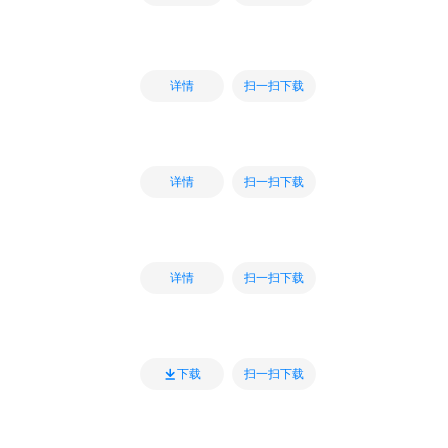
扫一扫下载
详情
扫一扫下载
详情
扫一扫下载
详情
扫一扫下载
下载