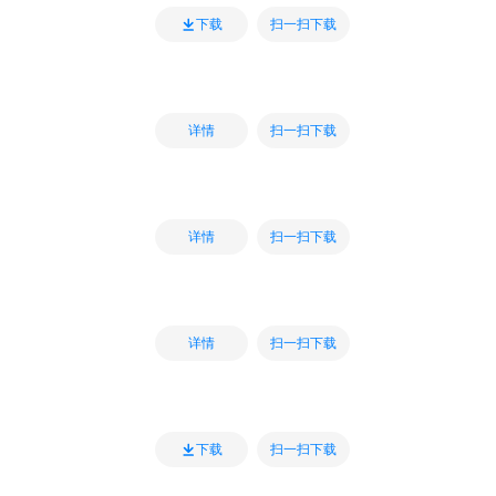
扫一扫下载
下载
扫一扫下载
详情
扫一扫下载
详情
扫一扫下载
详情
扫一扫下载
下载