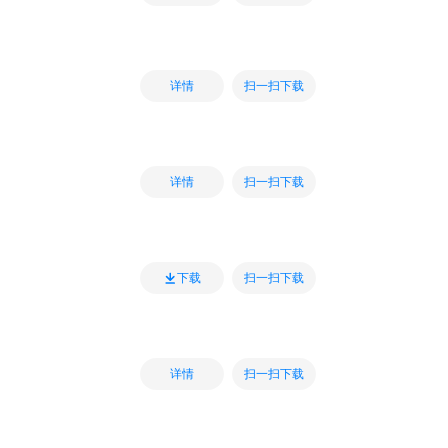
扫一扫下载
详情
扫一扫下载
详情
扫一扫下载
下载
扫一扫下载
详情