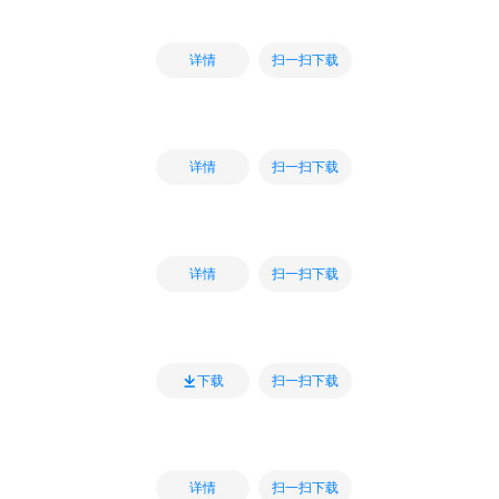
扫一扫下载
详情
扫一扫下载
详情
扫一扫下载
详情
扫一扫下载
下载
扫一扫下载
详情