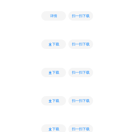
扫一扫下载
详情
扫一扫下载
下载
扫一扫下载
下载
扫一扫下载
下载
扫一扫下载
下载