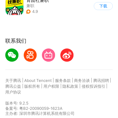
青团社兼职
兼职
下载
4.9
联系我们
|
|
|
|
|
关于腾讯
About Tencent
服务条款
商务洽谈
腾讯招聘
|
|
|
|
|
腾讯公益
版权所有
用户权限
隐私政策
侵权投诉指引
用户协议
版本号:
9.2.5
备案号: 粤B2-20090059-1623A
主办者: 深圳市腾讯计算机系统有限公司