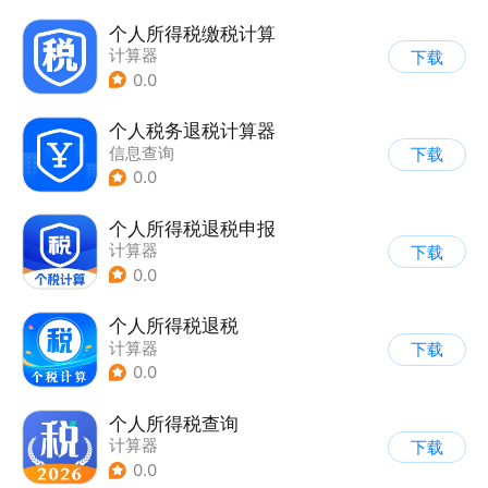
个人所得税缴税计算
计算器
下载
0.0
个人税务退税计算器
信息查询
下载
0.0
个人所得税退税申报
计算器
下载
0.0
个人所得税退税
计算器
下载
0.0
个人所得税查询
计算器
下载
0.0