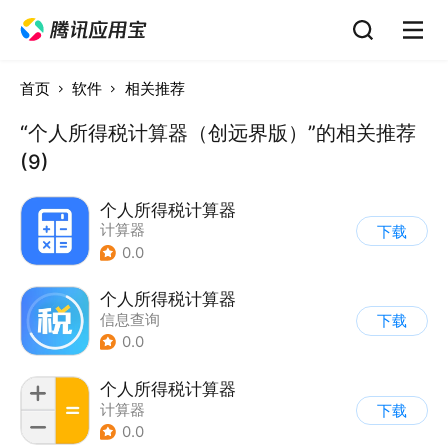
首页
软件
相关推荐
“个人所得税计算器（创远界版）”的相关推荐
(9)
个人所得税计算器
计算器
下载
0.0
个人所得税计算器
信息查询
下载
0.0
个人所得税计算器
计算器
下载
0.0