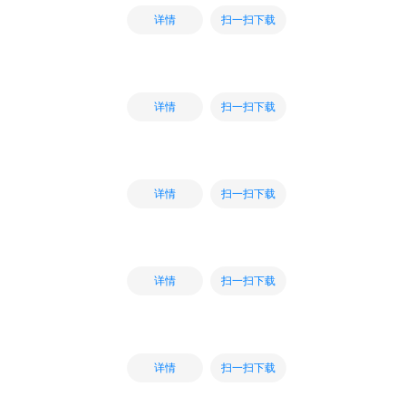
扫一扫下载
详情
扫一扫下载
详情
扫一扫下载
详情
扫一扫下载
详情
扫一扫下载
详情