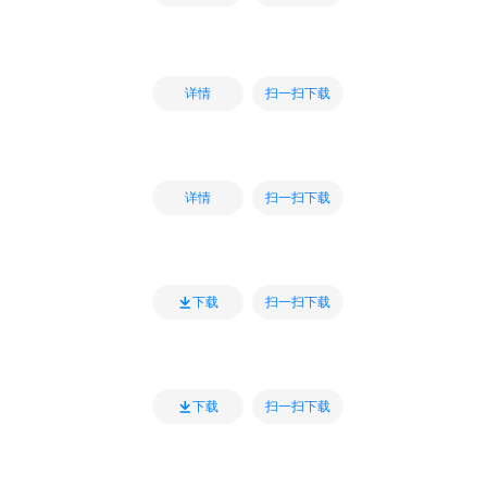
扫一扫下载
详情
扫一扫下载
详情
扫一扫下载
下载
扫一扫下载
下载