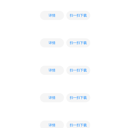
扫一扫下载
详情
扫一扫下载
详情
扫一扫下载
详情
扫一扫下载
详情
扫一扫下载
详情