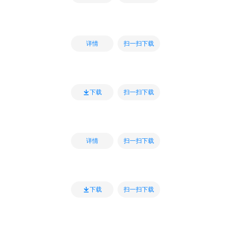
扫一扫下载
详情
扫一扫下载
下载
扫一扫下载
详情
扫一扫下载
下载