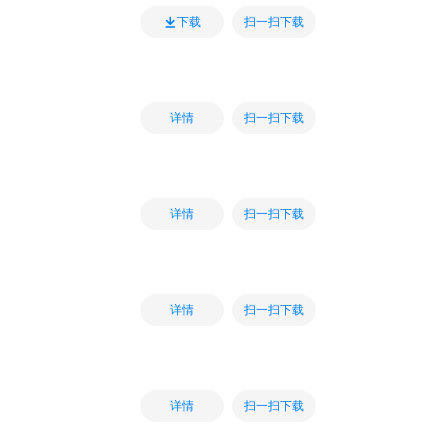
扫一扫下载
下载
扫一扫下载
详情
扫一扫下载
详情
扫一扫下载
详情
扫一扫下载
详情