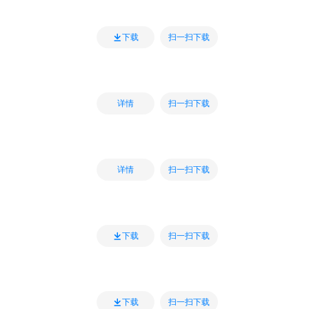
扫一扫下载
下载
扫一扫下载
详情
扫一扫下载
详情
扫一扫下载
下载
扫一扫下载
下载