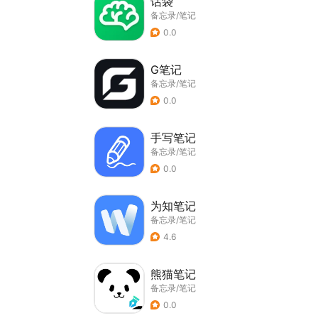
话袋
备忘录/笔记
0.0
G笔记
备忘录/笔记
0.0
手写笔记
备忘录/笔记
0.0
为知笔记
备忘录/笔记
4.6
熊猫笔记
备忘录/笔记
0.0