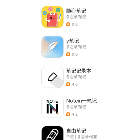
随心笔记
备忘录/笔记
0.0
y笔记
备忘录/笔记
0.0
笔记记录本
备忘录/笔记
4.6
Notein一笔记
备忘录/笔记
4.2
自由笔记
日记
|
备忘录/笔记