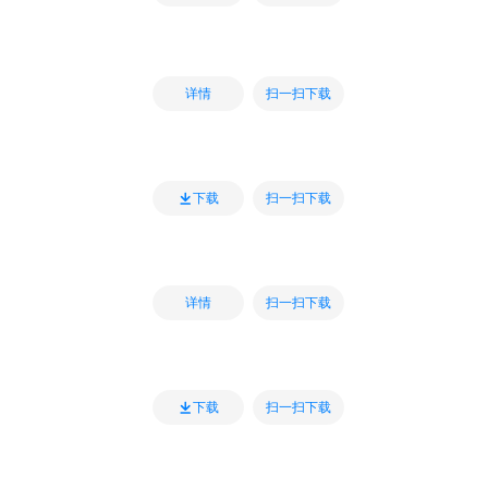
扫一扫下载
详情
扫一扫下载
下载
扫一扫下载
详情
扫一扫下载
下载