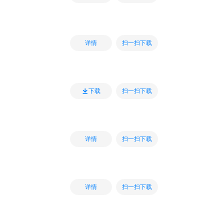
扫一扫下载
详情
扫一扫下载
下载
扫一扫下载
详情
扫一扫下载
详情