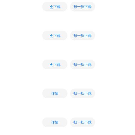
扫一扫下载
下载
扫一扫下载
下载
扫一扫下载
下载
扫一扫下载
详情
扫一扫下载
详情