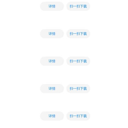
扫一扫下载
详情
扫一扫下载
详情
扫一扫下载
详情
扫一扫下载
详情
扫一扫下载
详情