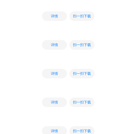
扫一扫下载
详情
扫一扫下载
详情
扫一扫下载
详情
扫一扫下载
详情
扫一扫下载
详情