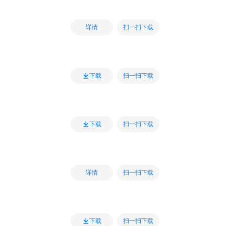
扫一扫下载
详情
扫一扫下载
下载
扫一扫下载
下载
扫一扫下载
详情
扫一扫下载
下载