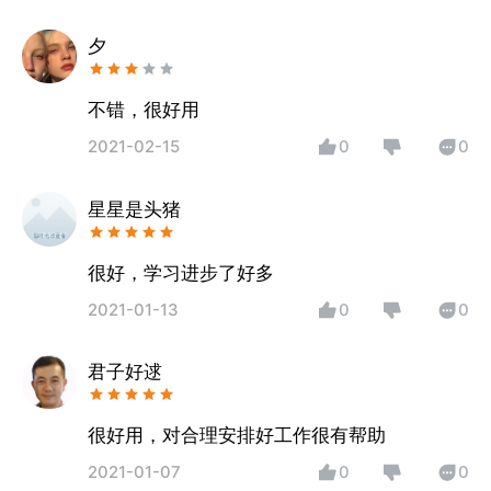
夕
不错，很好用
2021-02-15
0
0
星星是头猪
很好，学习进步了好多
2021-01-13
0
0
君子好逑
很好用，对合理安排好工作很有帮助
2021-01-07
0
0