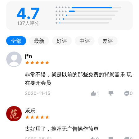
4.7
137人评分
全部
最新
好评
中评
差评
j*n
非常不错，就是以前的那些免费的背景音乐 现
在要开会员
2020-11-15
1
0
乐乐
太好用了，推荐无广告操作简单