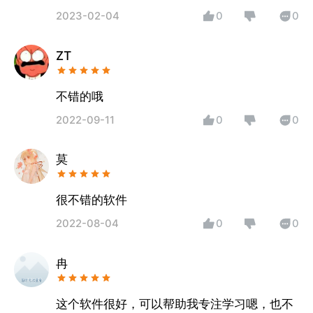
2023-02-04
0
0
ZT
不错的哦
2022-09-11
0
0
莫
很不错的软件
2022-08-04
0
0
冉
这个软件很好，可以帮助我专注学习嗯，也不