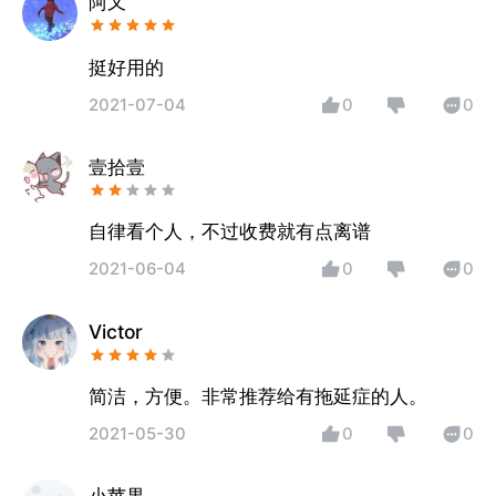
阿又
挺好用的
2021-07-04
0
0
壹拾壹
自律看个人，不过收费就有点离谱
2021-06-04
0
0
Victor
简洁，方便。非常推荐给有拖延症的人。
2021-05-30
0
0
小苹果