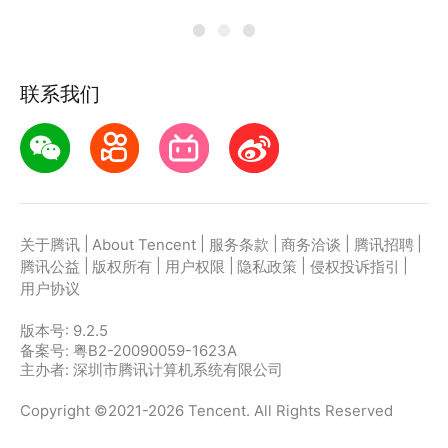
联系我们
|
|
|
|
|
关于腾讯
About Tencent
服务条款
商务洽谈
腾讯招聘
|
|
|
|
|
腾讯公益
版权所有
用户权限
隐私政策
侵权投诉指引
用户协议
版本号:
9.2.5
备案号: 粤B2-20090059-1623A
主办者: 深圳市腾讯计算机系统有限公司
Copyright ©2021-2026 Tencent. All Rights Reserved