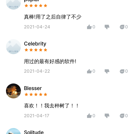
真棒!用了之后自律了不少
2021-04-24
0
0
Celebrity
用过的最有好感的软件!
2021-04-22
0
0
Blesser
喜欢！！我去种树了！！
2021-04-17
0
0
Solitude