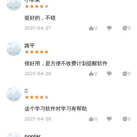
挺好的，不错
2021-04-27
0
0
路平
很好用，是方便不收费计划提醒软件
2021-04-26
0
0

这个学习软件对学习有帮助
2021-04-26
0
0
poplar