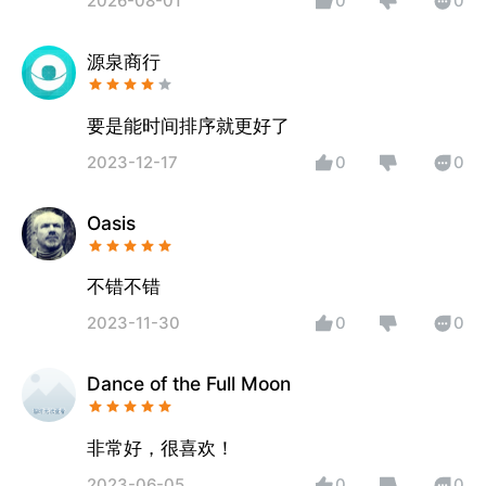
2026-08-01
0
0
源泉商行
要是能时间排序就更好了
2023-12-17
0
0
Oasis
不错不错
2023-11-30
0
0
Dance of the Full Moon
非常好，很喜欢！
2023-06-05
0
0