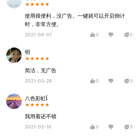
使用很便利，没广告。一键就可以开启倒计
时，非常方便。
2021-04-07
0
0
明
简洁，无广告
2021-03-26
0
0
八色彩虹
我用着还不错
2021-03-16
0
0