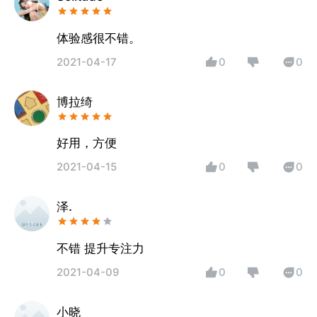
体验感很不错。
2021-04-17
0
0
博拉绮
好用，方便
2021-04-15
0
0
泽.
不错 提升专注力
2021-04-09
0
0
小晓