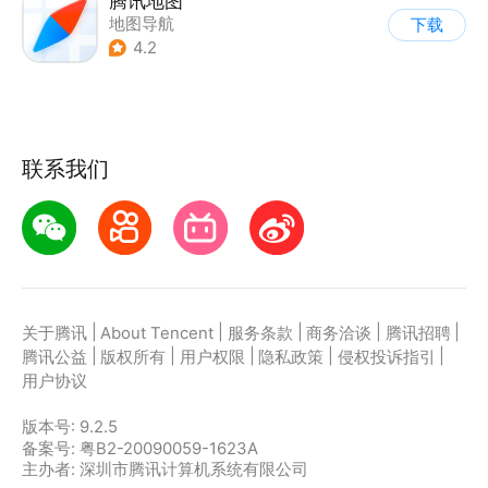
腾讯地图
地图导航
下载
4.2
联系我们
|
|
|
|
|
关于腾讯
About Tencent
服务条款
商务洽谈
腾讯招聘
|
|
|
|
|
腾讯公益
版权所有
用户权限
隐私政策
侵权投诉指引
用户协议
版本号:
9.2.5
备案号: 粤B2-20090059-1623A
主办者: 深圳市腾讯计算机系统有限公司