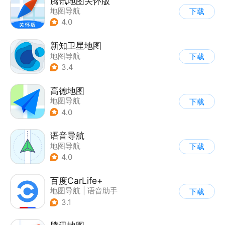
腾讯地图关怀版
地图导航
下载
4.0
新知卫星地图
地图导航
下载
3.4
高德地图
地图导航
下载
4.0
语音导航
地图导航
下载
4.0
百度CarLife+
地图导航
|
语音助手
下载
3.1