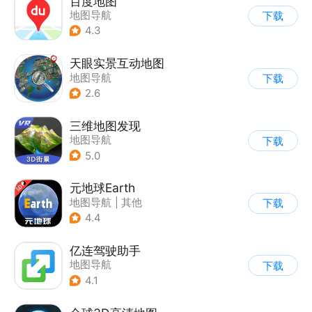
百度地图
地图导航
下载
4.3
天眼实景互动地图
地图导航
下载
2.6
三维地图发现
地图导航
下载
5.0
元地球Earth
地图导航
|
其他
下载
4.4
亿连驾驶助手
地图导航
下载
4.1