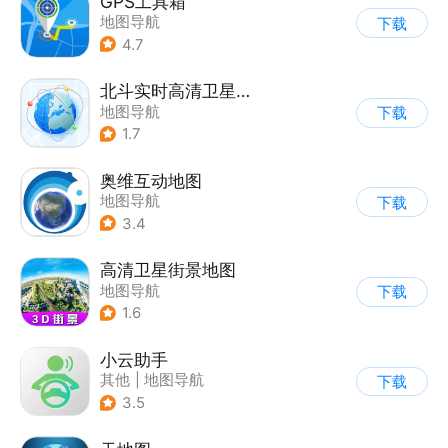
GPS工具箱
地图导航
下载
4.7
北斗实时高清卫星地图
地图导航
下载
1.7
奥维互动地图
地图导航
下载
3.4
高清卫星街景地图
地图导航
下载
1.6
小云助手
其他
|
地图导航
下载
3.5