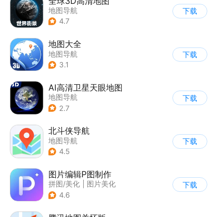
全球3D高清地图
地图导航
下载
4.7
地图大全
地图导航
下载
3.1
AI高清卫星天眼地图
地图导航
下载
2.7
北斗侠导航
地图导航
下载
4.5
图片编辑P图制作
拼图/美化
|
图片美化
下载
4.6