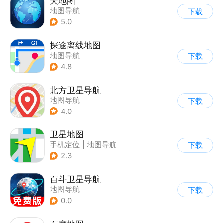
天地图
地图导航
下载
5.0
探途离线地图
地图导航
下载
4.8
北方卫星导航
地图导航
下载
4.0
卫星地图
手机定位
|
地图导航
下载
2.3
百斗卫星导航
地图导航
下载
0.0