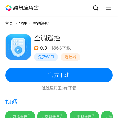
首页
软件
空调遥控
空调遥控
0.0
1863下载
免费WIFI
遥控器
官方下载
通过应用宝app下载
预览