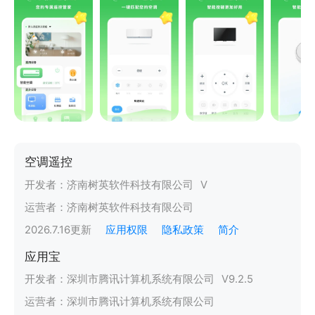
空调遥控
开发者：
济南树英软件科技有限公司
V
运营者：
济南树英软件科技有限公司
2026.7.16
更新
应用权限
隐私政策
简介
应用宝
开发者：
深圳市腾讯计算机系统有限公司
V
9.2.5
运营者：
深圳市腾讯计算机系统有限公司