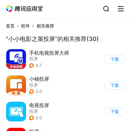
首页
软件
相关推荐
“小小电影之屋投屏”的相关推荐(30)
手机电视投屏大师
投屏
下载
4.7
小柚投屏
投屏
下载
0.0
电视投屏
投屏
下载
5.0