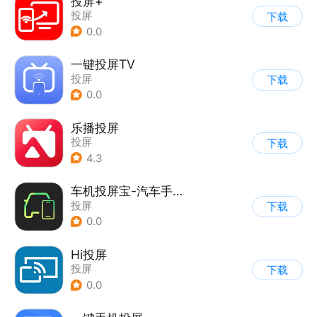
投屏+
投屏
下载
0.0
一键投屏TV
投屏
下载
0.0
乐播投屏
投屏
下载
4.3
车机投屏宝-汽车手机投屏
投屏
下载
0.0
Hi投屏
投屏
下载
0.0