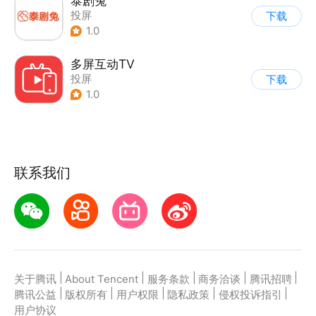
泰剧兔
投屏
下载
1.0
多屏互动TV
投屏
下载
1.0
联系我们
|
|
|
|
|
关于腾讯
About Tencent
服务条款
商务洽谈
腾讯招聘
|
|
|
|
|
腾讯公益
版权所有
用户权限
隐私政策
侵权投诉指引
用户协议