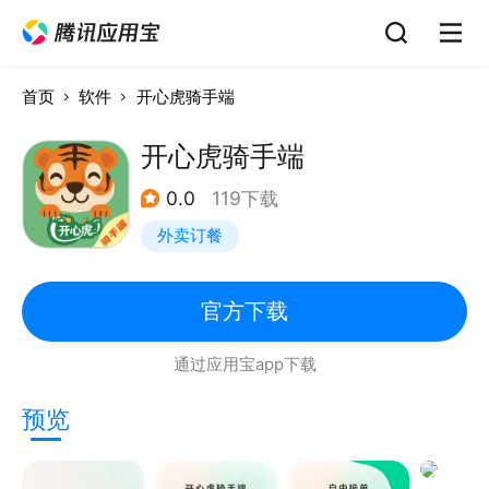
首页
软件
开心虎骑手端
开心虎骑手端
0.0
119下载
外卖订餐
官方下载
通过应用宝app下载
预览