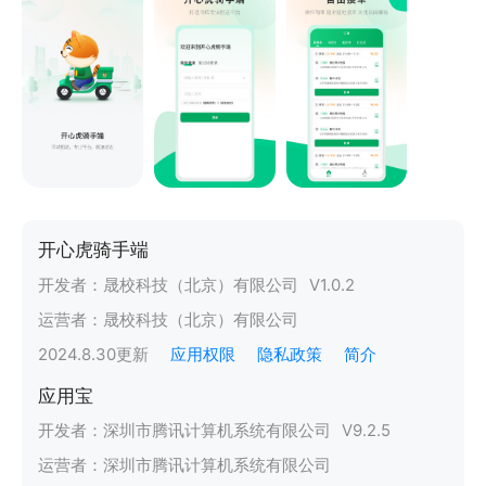
开心虎骑手端
开发者：
晟校科技（北京）有限公司
V
1.0.2
运营者：
晟校科技（北京）有限公司
2024.8.30
更新
应用权限
隐私政策
简介
应用宝
开发者：
深圳市腾讯计算机系统有限公司
V
9.2.5
运营者：
深圳市腾讯计算机系统有限公司