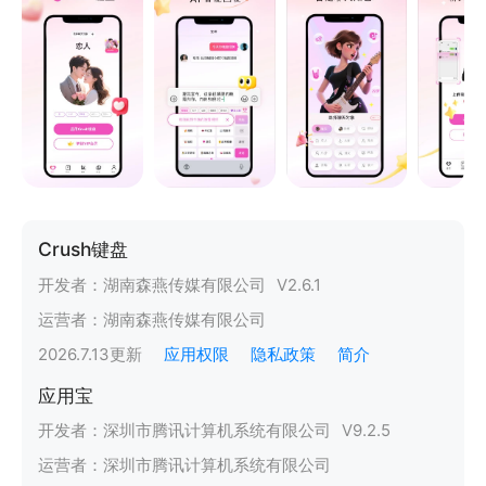
Crush键盘
开发者：
湖南森燕传媒有限公司
V
2.6.1
运营者：
湖南森燕传媒有限公司
2026.7.13
更新
应用权限
隐私政策
简介
应用宝
开发者：
深圳市腾讯计算机系统有限公司
V
9.2.5
运营者：
深圳市腾讯计算机系统有限公司