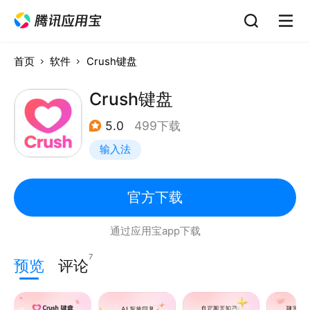
首页
软件
Crush键盘
Crush键盘
5.0
499下载
输入法
官方下载
通过应用宝app下载
7
预览
评论