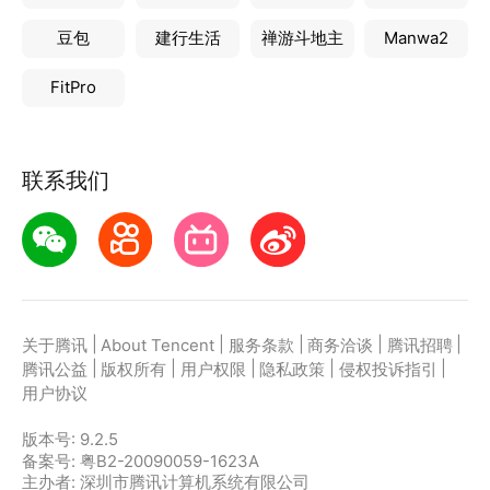
豆包
建行生活
禅游斗地主
Manwa2
FitPro
联系我们
|
|
|
|
|
关于腾讯
About Tencent
服务条款
商务洽谈
腾讯招聘
|
|
|
|
|
腾讯公益
版权所有
用户权限
隐私政策
侵权投诉指引
用户协议
版本号:
9.2.5
备案号: 粤B2-20090059-1623A
主办者: 深圳市腾讯计算机系统有限公司