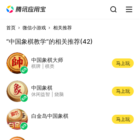
首页
微信小游戏
相关推荐
“中国象棋教学”的相关推荐(42)
中国象棋大师
马上玩
棋牌
|
棋类
中国象棋
马上玩
休闲益智
|
烧脑
白金岛中国象棋
马上玩