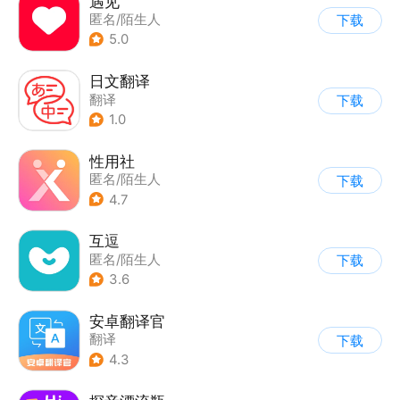
遇见
匿名/陌生人
下载
5.0
日文翻译
翻译
下载
1.0
性用社
匿名/陌生人
下载
4.7
互逗
匿名/陌生人
下载
3.6
安卓翻译官
翻译
下载
4.3