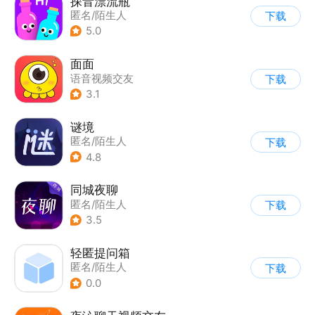
探音漂流瓶
匿名/陌生人
下载
5.0
面面
语音视频交友
下载
|
匿名/陌生人
3.1
谜境
匿名/陌生人
下载
4.8
同城夜聊
匿名/陌生人
下载
3.5
轻匿提问箱
匿名/陌生人
下载
0.0