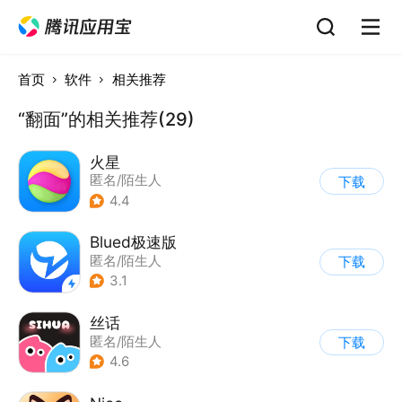
首页
软件
相关推荐
“翻面”的相关推荐(29)
火星
匿名/陌生人
下载
4.4
Blued极速版
匿名/陌生人
下载
3.1
丝话
匿名/陌生人
下载
4.6