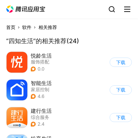
首页
软件
相关推荐
“四知生活”的相关推荐(24)
悦龄生活
服饰搭配
下载
0.0
智能生活
家居控制
下载
4.6
建行生活
综合服务
下载
2.4