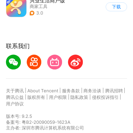
兴业生活商户版
商家工具
下载
3.0
联系我们
|
|
|
|
|
关于腾讯
About Tencent
服务条款
商务洽谈
腾讯招聘
|
|
|
|
|
腾讯公益
版权所有
用户权限
隐私政策
侵权投诉指引
用户协议
版本号:
9.2.5
备案号: 粤B2-20090059-1623A
主办者: 深圳市腾讯计算机系统有限公司