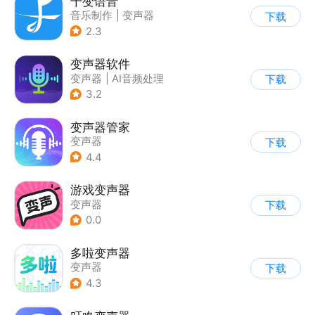
千变语音
音乐制作
|
变声器
下载
2.3
变声器软件
变声器
|
AI音频处理
下载
3.2
变声器管家
变声器
下载
4.4
游戏变声器
变声器
下载
0.0
多啦变声器
变声器
下载
4.3