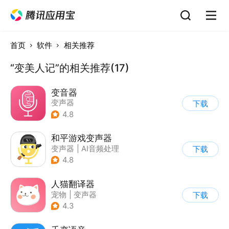
首页
软件
相关推荐
“变美人记”的相关推荐(17)
变音器
变声器
下载
4.8
和平游戏变声器
变声器
|
AI音频处理
下载
4.8
人猫翻译器
宠物
|
变声器
下载
4.3