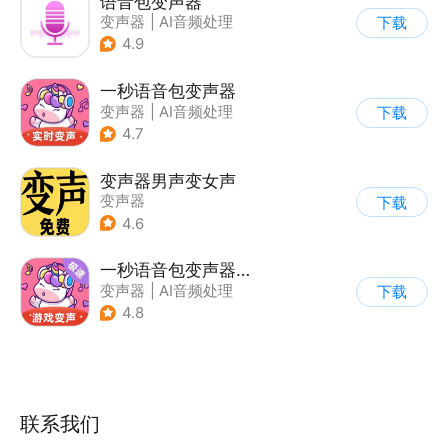
语音包变声器
变声器
|
AI音频处理
下载
4.9
一秒语音包变声器
变声器
|
AI音频处理
下载
4.7
变声器男声变女声
变声器
下载
4.6
一秒语音包变声器极速版
变声器
|
AI音频处理
下载
4.8
联系我们