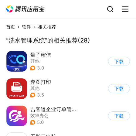
首页
软件
相关推荐
“洗水管理系统”的相关推荐(28)
量子密信
其他
下载
3.0
奔图打印
其他
下载
3.5
吉客道企业订单管理系统
效率办公
下载
5.0