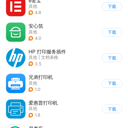
e签宝
其他
下载
4.8
安心筑
其他
下载
4.0
HP 打印服务插件
其他
|
文档表格
下载
3.5
兄弟打印机
其他
下载
1.0
爱惠普打印机
其他
下载
1.8