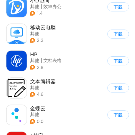
小D协同
其他
|
效率办公
下载
1.4
移动云电脑
其他
下载
2.3
HP
其他
|
文档表格
下载
2.8
文本编辑器
其他
下载
4.6
金蝶云
其他
下载
0.0