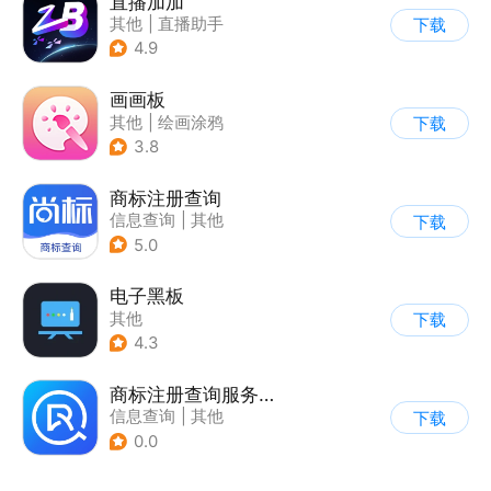
直播加加
其他
|
直播助手
下载
4.9
画画板
其他
|
绘画涂鸦
下载
3.8
商标注册查询
信息查询
|
其他
下载
5.0
电子黑板
其他
下载
4.3
商标注册查询服务软件
信息查询
|
其他
下载
0.0