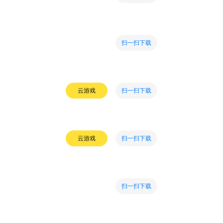
扫一扫下载
扫一扫下载
云游戏
扫一扫下载
云游戏
扫一扫下载