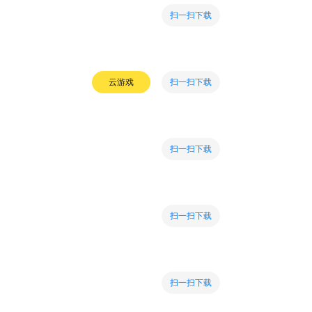
扫一扫下载
扫一扫下载
云游戏
扫一扫下载
扫一扫下载
扫一扫下载