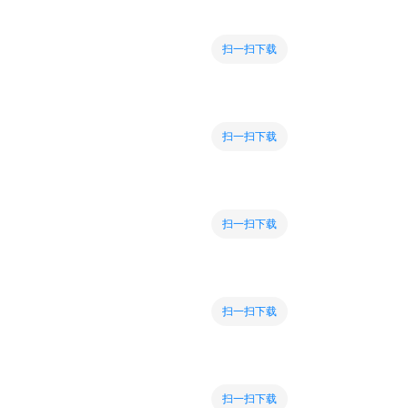
扫一扫下载
扫一扫下载
扫一扫下载
扫一扫下载
扫一扫下载