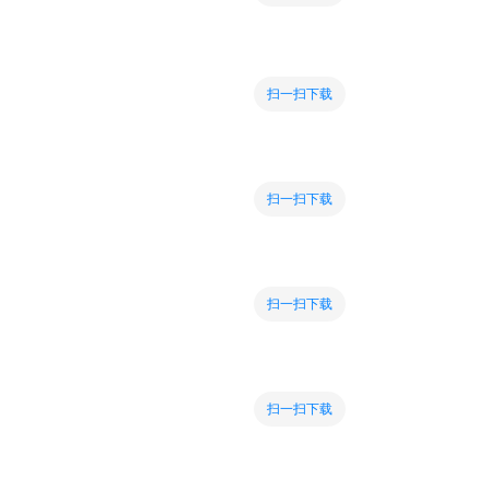
扫一扫下载
扫一扫下载
扫一扫下载
扫一扫下载