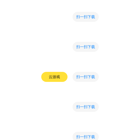
扫一扫下载
扫一扫下载
扫一扫下载
云游戏
扫一扫下载
扫一扫下载