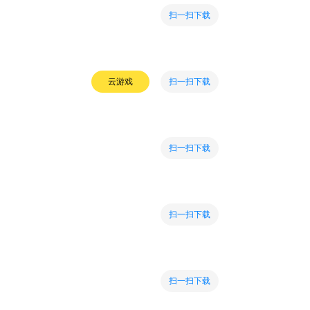
扫一扫下载
扫一扫下载
云游戏
扫一扫下载
扫一扫下载
扫一扫下载