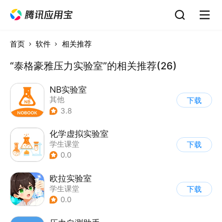
首页
软件
相关推荐
“泰格豪雅压力实验室”的相关推荐(26)
NB实验室
其他
下载
3.8
化学虚拟实验室
学生课堂
下载
0.0
欧拉实验室
学生课堂
下载
0.0