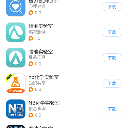
压力自测助手
心理健康
下载
0.0
瞄准实验室
编程测试
下载
1.0
瞄准实验室
屏幕工具
下载
0.0
nb化学实验室
知识共享
下载
0.0
NB化学实验室
信息查询
下载
0.0