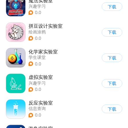
魔法实验室
兴趣学习
下载
0.0
拼豆设计实验室
绘画涂鸦
下载
0.0
化学家实验室
学生课堂
下载
0.0
虚拟实验室
兴趣学习
下载
0.0
反应实验室
信息查询
下载
0.0