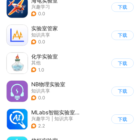
海龟实验室
兴趣学习
下载
0.0
实验室管家
知识共享
下载
0.0
化学实验室
其他
下载
1.0
NB物理实验室
知识共享
下载
0.0
MLabs智能实验室系统
兴趣学习
|
知识共享
下载
2.2