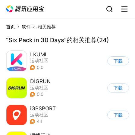
首页
软件
相关推荐
“Six Pack in 30 Days”的相关推荐(24)
I KUMI
运动社区
下载
0.0
DIGRUN
运动社区
下载
0.0
iGPSPORT
运动社区
下载
4.1