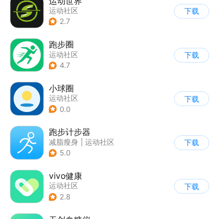
运动世界
运动社区
下载
2.7
跑步圈
运动社区
下载
4.7
小球圈
运动社区
下载
0.0
跑步计步器
减脂瘦身
|
运动社区
下载
5.0
vivo健康
运动社区
下载
2.8