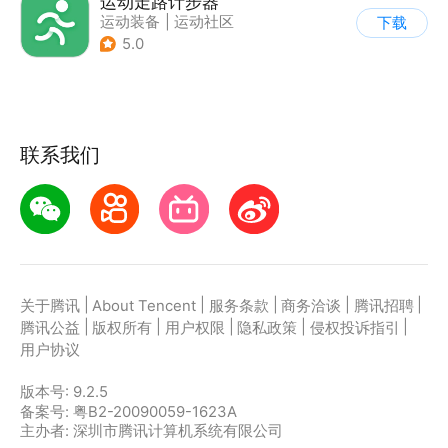
运动走路计步器
运动装备
|
运动社区
下载
5.0
联系我们
|
|
|
|
|
关于腾讯
About Tencent
服务条款
商务洽谈
腾讯招聘
|
|
|
|
|
腾讯公益
版权所有
用户权限
隐私政策
侵权投诉指引
用户协议
版本号:
9.2.5
备案号: 粤B2-20090059-1623A
主办者: 深圳市腾讯计算机系统有限公司