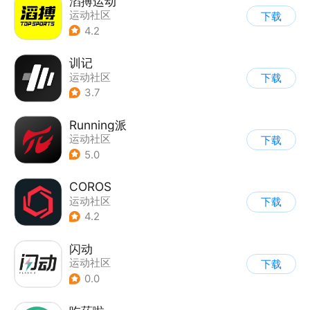
滔搏运动
运动社区
下载
4.2
训记
运动社区
下载
3.7
Running派
运动社区
下载
5.0
COROS
运动社区
下载
4.2
闪动
运动社区
下载
0.0