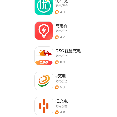
优易充
充电服务
4.9
充电保
充电服务
4.7
CSG智慧充电
充电服务
0.0
e充电
充电服务
5.0
汇充电
充电服务
4.9