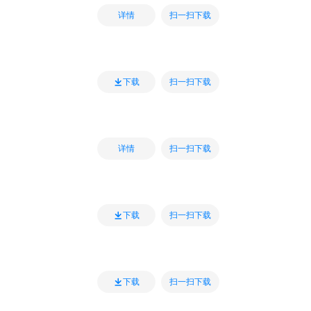
扫一扫下载
详情
扫一扫下载
下载
扫一扫下载
详情
扫一扫下载
下载
扫一扫下载
下载