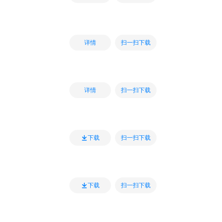
扫一扫下载
详情
扫一扫下载
详情
扫一扫下载
下载
扫一扫下载
下载