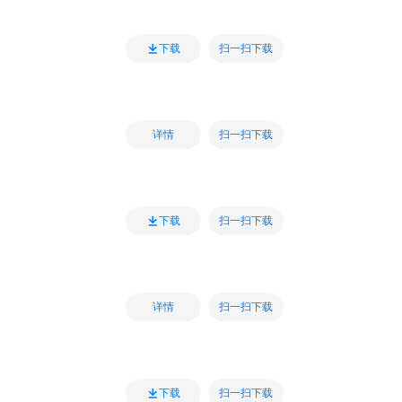
扫一扫下载
下载
扫一扫下载
详情
扫一扫下载
下载
扫一扫下载
详情
扫一扫下载
下载