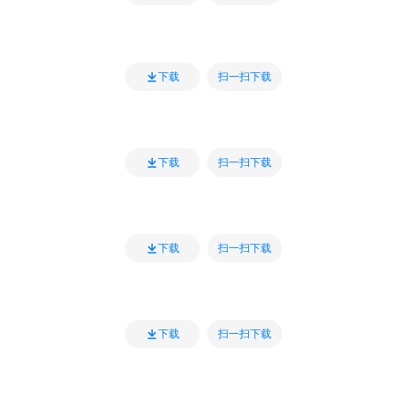
扫一扫下载
下载
扫一扫下载
下载
扫一扫下载
下载
扫一扫下载
下载