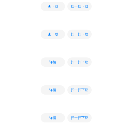
扫一扫下载
下载
扫一扫下载
下载
扫一扫下载
详情
扫一扫下载
详情
扫一扫下载
详情