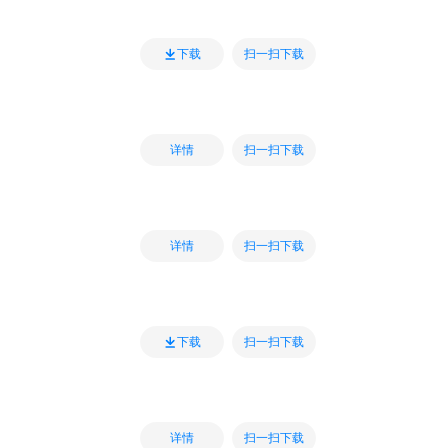
扫一扫下载
下载
扫一扫下载
详情
扫一扫下载
详情
扫一扫下载
下载
扫一扫下载
详情