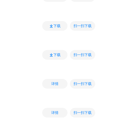
扫一扫下载
下载
扫一扫下载
下载
扫一扫下载
详情
扫一扫下载
详情