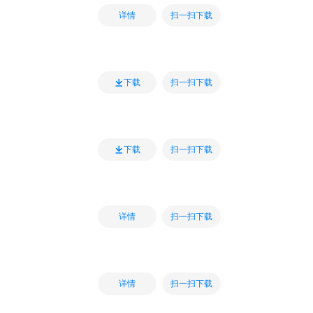
扫一扫下载
详情
扫一扫下载
下载
扫一扫下载
下载
扫一扫下载
详情
扫一扫下载
详情