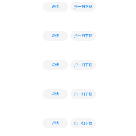
扫一扫下载
详情
扫一扫下载
详情
扫一扫下载
详情
扫一扫下载
详情
扫一扫下载
详情