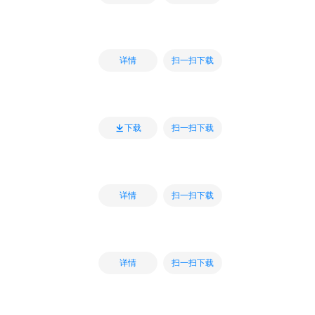
扫一扫下载
详情
扫一扫下载
下载
扫一扫下载
详情
扫一扫下载
详情