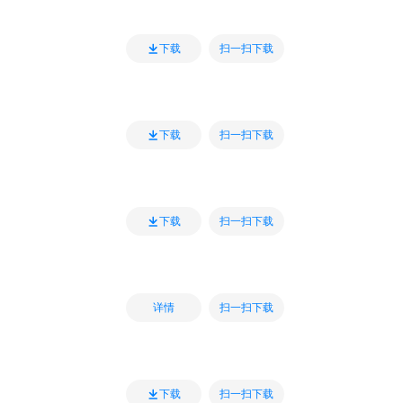
扫一扫下载
下载
扫一扫下载
下载
扫一扫下载
下载
扫一扫下载
详情
扫一扫下载
下载