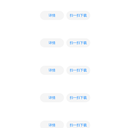
扫一扫下载
详情
扫一扫下载
详情
扫一扫下载
详情
扫一扫下载
详情
扫一扫下载
详情