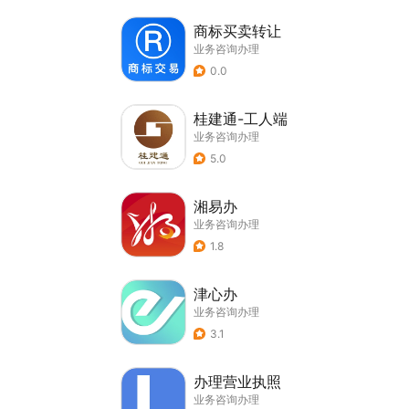
商标买卖转让
业务咨询办理
0.0
桂建通-工人端
业务咨询办理
5.0
湘易办
业务咨询办理
1.8
津心办
业务咨询办理
3.1
办理营业执照
业务咨询办理