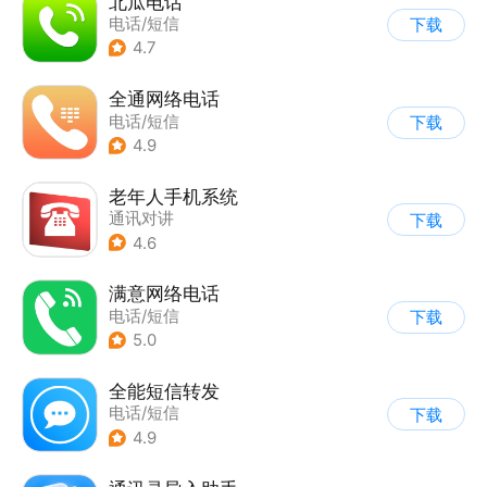
北瓜电话
电话/短信
下载
4.7
全通网络电话
电话/短信
下载
4.9
老年人手机系统
通讯对讲
下载
4.6
满意网络电话
电话/短信
下载
5.0
全能短信转发
电话/短信
下载
4.9