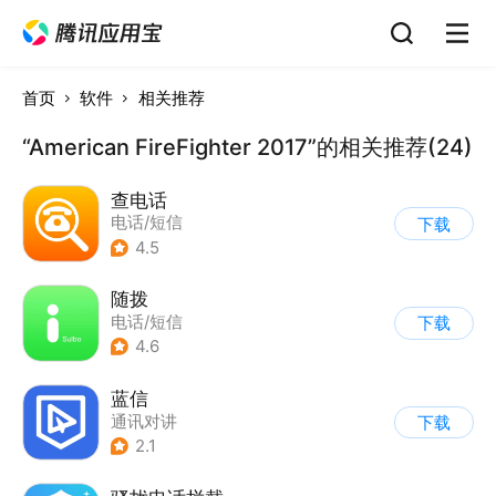
首页
软件
相关推荐
“American FireFighter 2017”的相关推荐(24)
查电话
电话/短信
下载
4.5
随拨
电话/短信
下载
4.6
蓝信
通讯对讲
下载
2.1