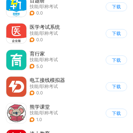
百题斩
技能/职称考试
下载
0.0
医学考试系统
技能/职称考试
下载
0.0
育行家
技能/职称考试
下载
5.0
电工接线模拟器
技能/职称考试
下载
0.0
熊学课堂
技能/职称考试
下载
1.0