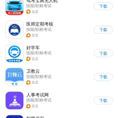
驾考宝典无人机
技能/职称考试
下载
0.0
医师定期考核
技能/职称考试
下载
0.0
好学车
技能/职称考试
下载
0.0
卫教云
技能/职称考试
下载
0.0
人事考试网
技能/职称考试
下载
0.0