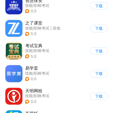
智慧保安
技能/职称考试
下载
0.0
之了课堂
技能/职称考试
|
其他
下载
5.0
考试宝典
技能/职称考试
下载
5.0
易学棠
技能/职称考试
下载
0.0
天明网校
技能/职称考试
下载
0.0