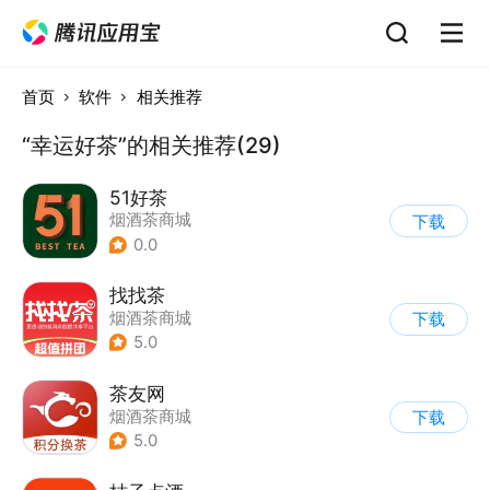
首页
软件
相关推荐
“幸运好茶”的相关推荐(29)
51好茶
烟酒茶商城
下载
0.0
找找茶
烟酒茶商城
下载
5.0
茶友网
烟酒茶商城
下载
5.0