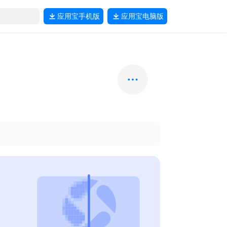
应用宝
手机版
应用宝
电脑版