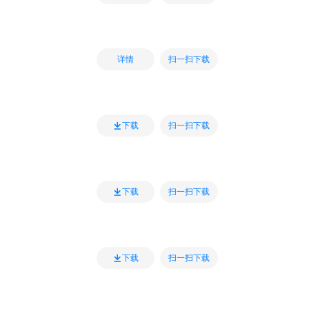
扫一扫下载
详情
扫一扫下载
下载
扫一扫下载
下载
扫一扫下载
下载