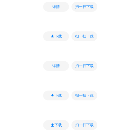
扫一扫下载
详情
扫一扫下载
下载
扫一扫下载
详情
扫一扫下载
下载
扫一扫下载
下载