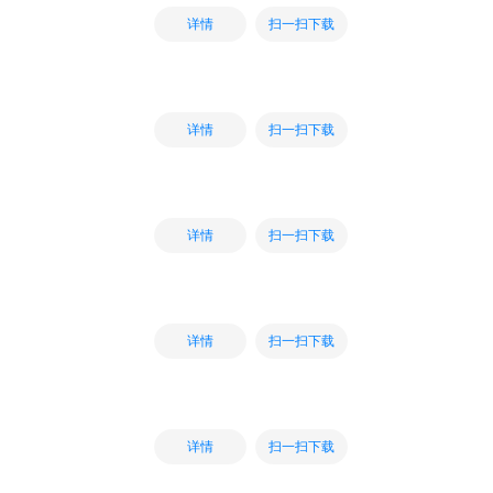
扫一扫下载
详情
扫一扫下载
详情
扫一扫下载
详情
扫一扫下载
详情
扫一扫下载
详情