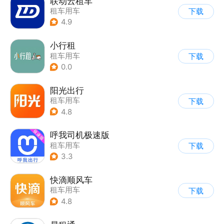
联动云租车
租车用车
下载
4.9
小行租
租车用车
下载
0.0
阳光出行
租车用车
下载
4.8
呼我司机极速版
租车用车
下载
3.3
快滴顺风车
租车用车
下载
4.8