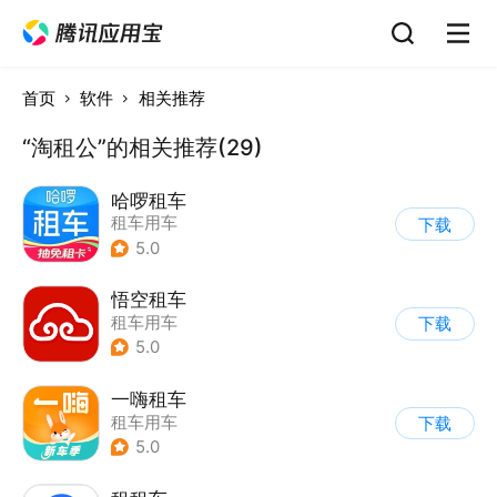
首页
软件
相关推荐
“淘租公”的相关推荐(29)
哈啰租车
租车用车
下载
5.0
悟空租车
租车用车
下载
5.0
一嗨租车
租车用车
下载
5.0