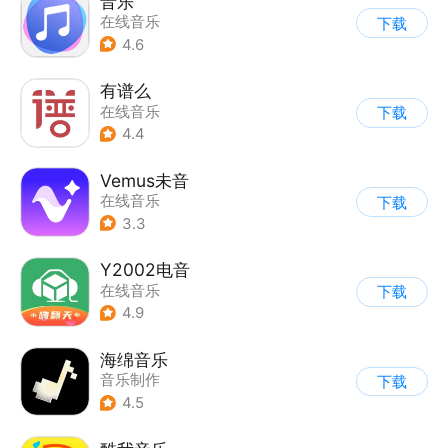
音乐
在线音乐
下载
4.6
有谱么
在线音乐
下载
4.4
Vemus未音
在线音乐
下载
3.3
Y2002电音
在线音乐
下载
4.9
海绵音乐
音乐制作
下载
4.5