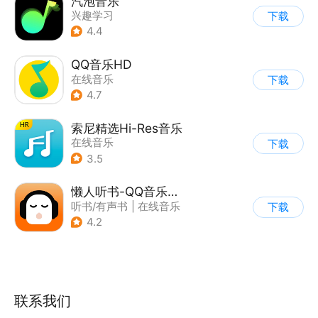
汽泡音乐
兴趣学习
下载
4.4
QQ音乐HD
在线音乐
下载
4.7
索尼精选Hi-Res音乐
在线音乐
下载
3.5
懒人听书-QQ音乐听书版
听书/有声书
|
在线音乐
下载
4.2
联系我们