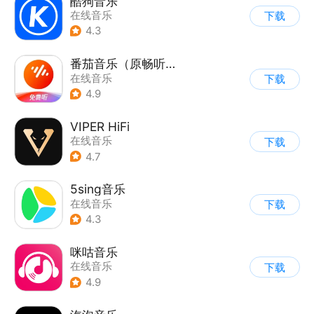
酷狗音乐
在线音乐
下载
4.3
番茄音乐（原畅听音乐）
在线音乐
下载
4.9
VIPER HiFi
在线音乐
下载
4.7
5sing音乐
在线音乐
下载
4.3
咪咕音乐
在线音乐
下载
4.9