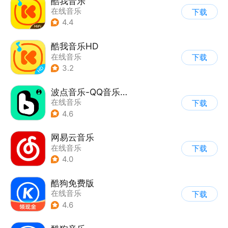
酷我音乐
在线音乐
下载
4.4
酷我音乐HD
在线音乐
下载
3.2
波点音乐-QQ音乐简洁版
在线音乐
下载
4.6
网易云音乐
在线音乐
下载
4.0
酷狗免费版
在线音乐
下载
4.6