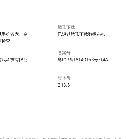
腾讯下载
讯手机管家、金
已通过腾讯下载数据审核
霸检查
备案号
游戏科技有限公
粤ICP备18140156号-14A
版本号
2.18.6