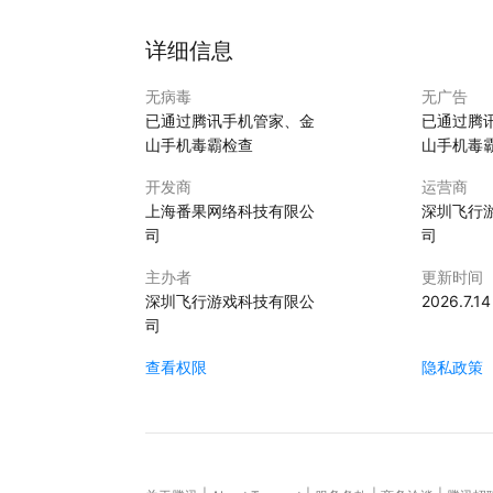
详细信息
无病毒
无广告
已通过腾讯手机管家、金
已通过腾
山手机毒霸检查
山手机毒
开发商
运营商
上海番果网络科技有限公
深圳飞行
司
司
主办者
更新时间
深圳飞行游戏科技有限公
2026.7.14
司
查看权限
隐私政策