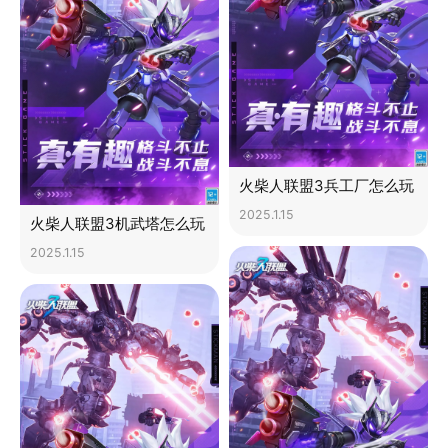
火柴人联盟3兵工厂怎么玩
2025.1.15
火柴人联盟3机武塔怎么玩
2025.1.15