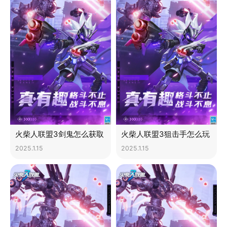
火柴人联盟3剑鬼怎么获取
火柴人联盟3狙击手怎么玩
2025.1.15
2025.1.15