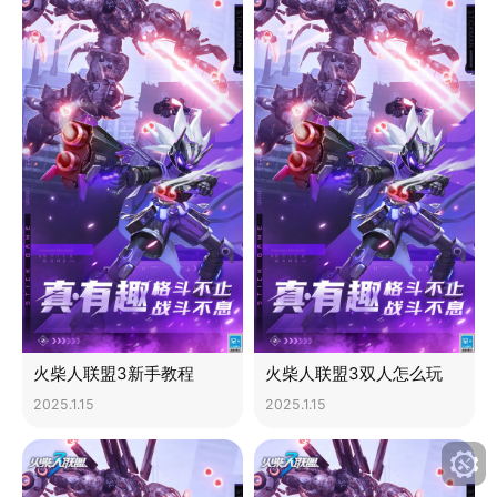
火柴人联盟3新手教程
火柴人联盟3双人怎么玩
2025.1.15
2025.1.15