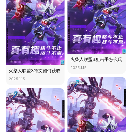
火柴人联盟3狙击手怎么玩
2025.1.15
火柴人联盟3符文如何获取
2025.1.15