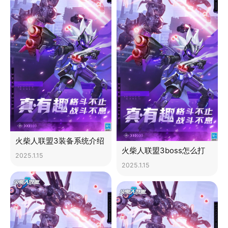
火柴人联盟3装备系统介绍
火柴人联盟3boss怎么打
2025.1.15
2025.1.15