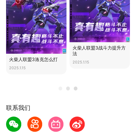
火柴人联盟3战斗力提升方
法
火柴人联盟3洛克怎么打
2025.1.15
2025.1.15
联系我们