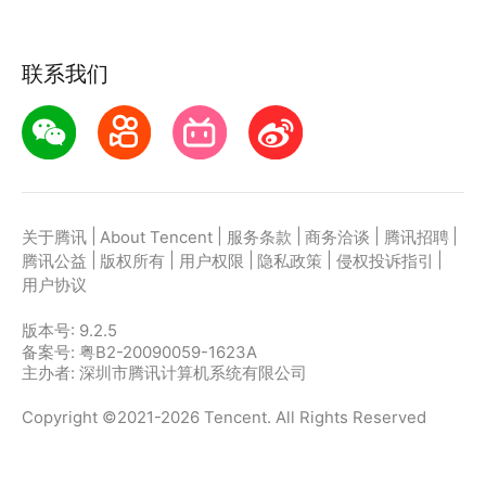
联系我们
|
|
|
|
|
关于腾讯
About Tencent
服务条款
商务洽谈
腾讯招聘
|
|
|
|
|
腾讯公益
版权所有
用户权限
隐私政策
侵权投诉指引
用户协议
版本号:
9.2.5
备案号: 粤B2-20090059-1623A
主办者: 深圳市腾讯计算机系统有限公司
Copyright ©2021-2026 Tencent. All Rights Reserved