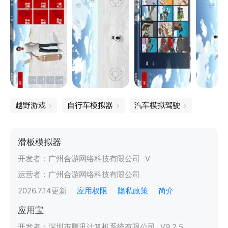
越野游戏
自行车模拟器
汽车模拟驾驶
滑板模拟器
开发者：
广州合游网络科技有限公司
V
运营者：
广州合游网络科技有限公司
2026.7.14
更新
应用权限
隐私政策
简介
应用宝
开发者：
深圳市腾讯计算机系统有限公司
V
9.2.5