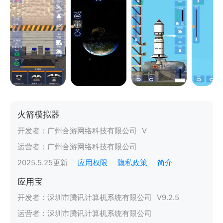
火箭模拟器
开发者：
广州合游网络科技有限公司
V
运营者：
广州合游网络科技有限公司
2025.5.25
更新
应用权限
隐私政策
简介
应用宝
开发者：
深圳市腾讯计算机系统有限公司
V
9.2.5
运营者：
深圳市腾讯计算机系统有限公司