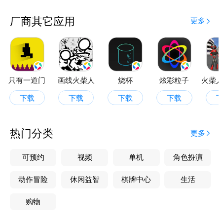
厂商其它应用
更多
只有一道门
画线火柴人
烧杯
炫彩粒子
下载
下载
下载
下载
热门分类
更多
可预约
视频
单机
角色扮演
动作冒险
休闲益智
棋牌中心
生活
购物