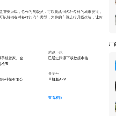
益智类游戏，你作为驾驶员，可以挑战到各种各样的城市赛道，
可以解锁各种各样的汽车类型，为你的车辆进行升级改装，让你
厂
腾讯下载
讯手机管家、金
已通过腾讯下载数据审核
霸检查
备案号
网络科技有限公
单机版APP
查看权限