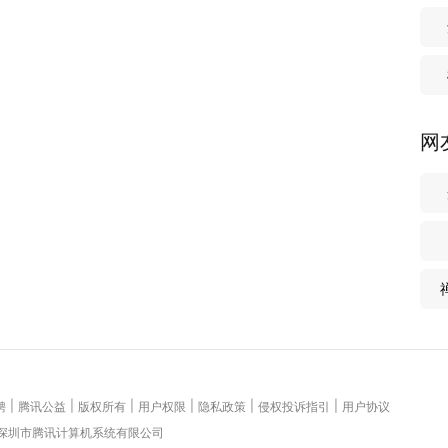
网
|
|
|
|
|
|
聘
腾讯公益
版权所有
用户权限
隐私政策
侵权投诉指引
用户协议
 深圳市腾讯计算机系统有限公司