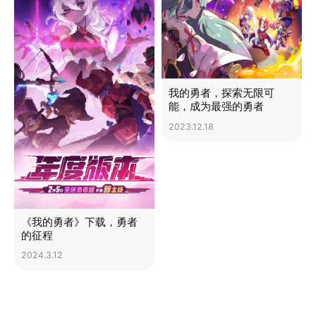
我的勇者，探索无限可
能，成为最强的勇者
2023.12.18
《我的勇者》下载，勇者
的征程
2024.3.12