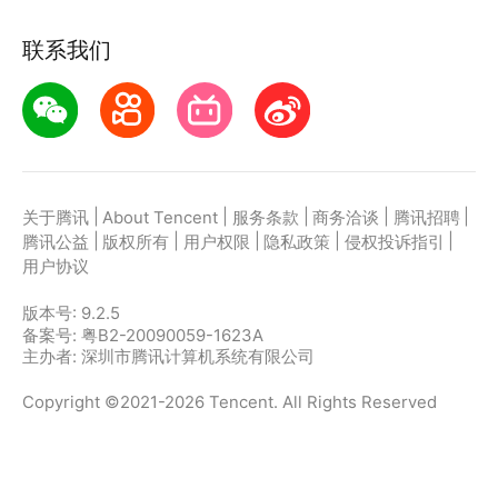
联系我们
|
|
|
|
|
关于腾讯
About Tencent
服务条款
商务洽谈
腾讯招聘
|
|
|
|
|
腾讯公益
版权所有
用户权限
隐私政策
侵权投诉指引
用户协议
版本号:
9.2.5
备案号: 粤B2-20090059-1623A
主办者: 深圳市腾讯计算机系统有限公司
Copyright ©2021-2026 Tencent. All Rights Reserved