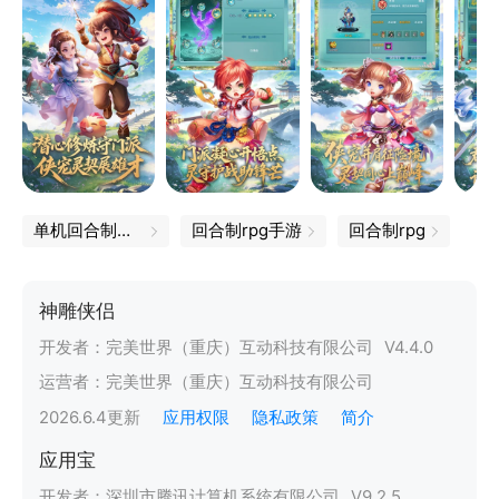
单机回合制游戏
回合制rpg手游
回合制rpg
神雕侠侣
开发者：
完美世界（重庆）互动科技有限公司
V
4.4.0
运营者：
完美世界（重庆）互动科技有限公司
2026.6.4
更新
应用权限
隐私政策
简介
应用宝
开发者：
深圳市腾讯计算机系统有限公司
V
9.2.5