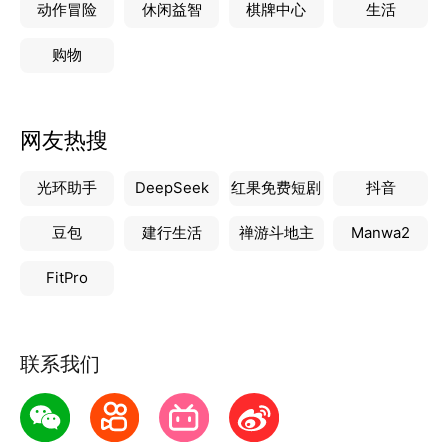
动作冒险
休闲益智
棋牌中心
生活
购物
网友热搜
光环助手
DeepSeek
红果免费短剧
抖音
豆包
建行生活
禅游斗地主
Manwa2
FitPro
联系我们