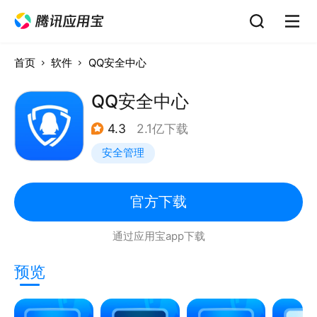
首页
软件
QQ安全中心
QQ安全中心
4.3
2.1亿下载
安全管理
官方下载
通过应用宝app下载
预览