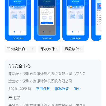
下载软件的软件
平板软件
风险软件
QQ安全中心
开发者：
深圳市腾讯计算机系统有限公司
V
7.3.7
运营者：
深圳市腾讯计算机系统有限公司
2026.1.20
更新
应用权限
隐私政策
简介
应用宝
开发者：
深圳市腾讯计算机系统有限公司
V
9.2.5