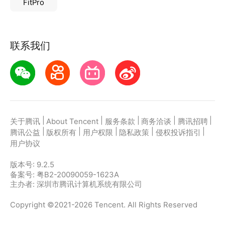
FitPro
联系我们
|
|
|
|
|
关于腾讯
About Tencent
服务条款
商务洽谈
腾讯招聘
|
|
|
|
|
腾讯公益
版权所有
用户权限
隐私政策
侵权投诉指引
用户协议
版本号:
9.2.5
备案号: 粤B2-20090059-1623A
主办者: 深圳市腾讯计算机系统有限公司
Copyright ©2021-2026 Tencent. All Rights Reserved