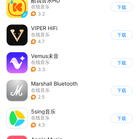
酷我音乐HD
在线音乐
下载
3.2
VIPER HiFi
在线音乐
下载
4.7
Vemus未音
在线音乐
下载
3.3
Marshall Bluetooth
在线音乐
下载
2.5
5sing音乐
在线音乐
下载
4.3