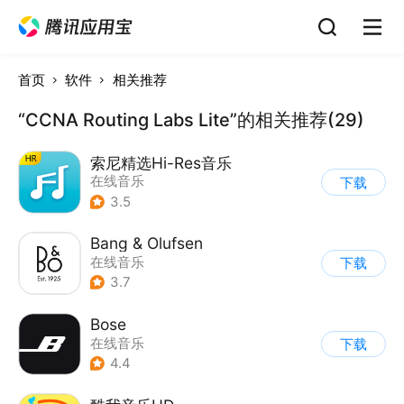
首页
软件
相关推荐
“CCNA Routing Labs Lite”的相关推荐(29)
索尼精选Hi-Res音乐
在线音乐
下载
3.5
Bang & Olufsen
在线音乐
下载
3.7
Bose
在线音乐
下载
4.4