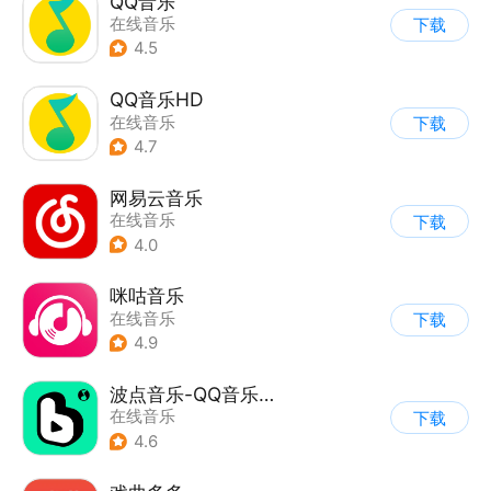
QQ音乐
在线音乐
下载
4.5
QQ音乐HD
在线音乐
下载
4.7
网易云音乐
在线音乐
下载
4.0
咪咕音乐
在线音乐
下载
4.9
波点音乐-QQ音乐简洁版
在线音乐
下载
4.6