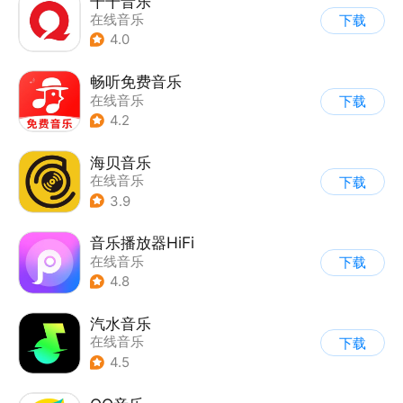
千千音乐
在线音乐
下载
4.0
畅听免费音乐
在线音乐
下载
4.2
海贝音乐
在线音乐
下载
3.9
音乐播放器HiFi
在线音乐
下载
4.8
汽水音乐
在线音乐
下载
4.5