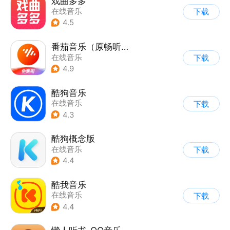
戏曲多多
在线音乐
下载
4.5
番茄音乐（原畅听音乐）
在线音乐
下载
4.9
酷狗音乐
在线音乐
下载
4.3
酷狗概念版
在线音乐
下载
4.4
酷我音乐
在线音乐
下载
4.4