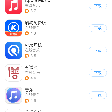
Apple Music
在线音乐
下载
3.7
酷狗免费版
在线音乐
下载
4.6
vivo耳机
在线音乐
下载
3.5
有谱么
在线音乐
下载
4.4
音乐
在线音乐
下载
4.6