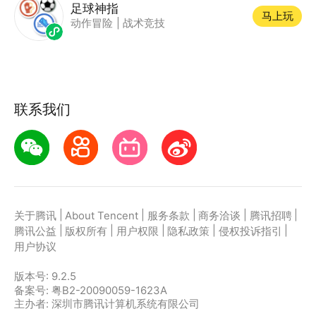
足球神指
马上玩
动作冒险
|
战术竞技
联系我们
|
|
|
|
|
关于腾讯
About Tencent
服务条款
商务洽谈
腾讯招聘
|
|
|
|
|
腾讯公益
版权所有
用户权限
隐私政策
侵权投诉指引
用户协议
版本号:
9.2.5
备案号: 粤B2-20090059-1623A
主办者: 深圳市腾讯计算机系统有限公司