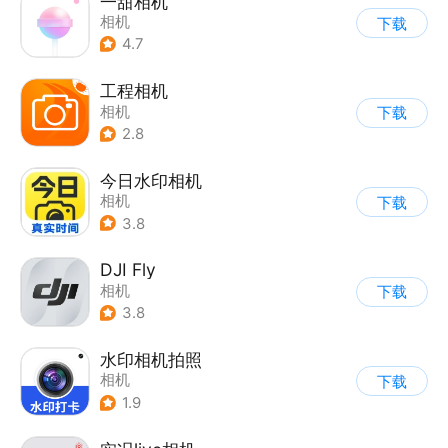
一甜相机
相机
下载
4.7
工程相机
相机
下载
2.8
今日水印相机
相机
下载
3.8
DJI Fly
相机
下载
3.8
水印相机拍照
相机
下载
1.9