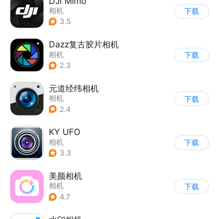
DJI Mimo
相机
下载
3.5
Dazz复古胶片相机
相机
下载
2.3
元道经纬相机
相机
下载
2.4
KY UFO
相机
下载
3.3
美颜相机
相机
下载
4.7