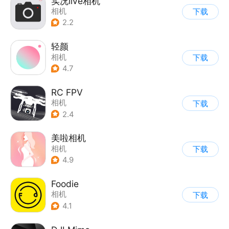
实况live相机
相机
下载
2.2
轻颜
相机
下载
4.7
RC FPV
相机
下载
2.4
美啦相机
相机
下载
4.9
Foodie
相机
下载
4.1