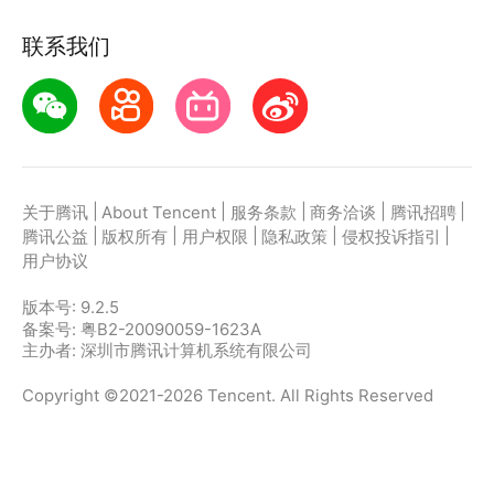
联系我们
|
|
|
|
|
关于腾讯
About Tencent
服务条款
商务洽谈
腾讯招聘
|
|
|
|
|
腾讯公益
版权所有
用户权限
隐私政策
侵权投诉指引
用户协议
版本号:
9.2.5
备案号: 粤B2-20090059-1623A
主办者: 深圳市腾讯计算机系统有限公司
Copyright ©2021-2026 Tencent. All Rights Reserved