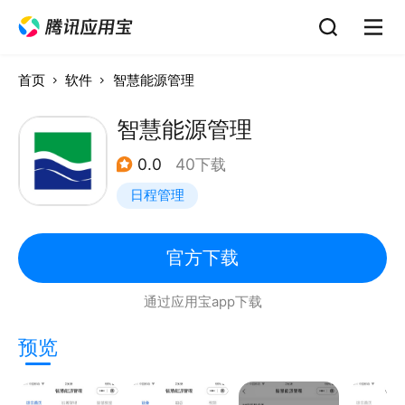
首页
软件
智慧能源管理
智慧能源管理
0.0
40下载
日程管理
官方下载
通过应用宝app下载
预览