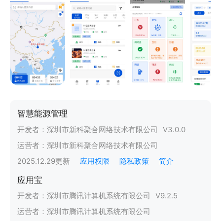
智慧能源管理
开发者：
深圳市新科聚合网络技术有限公司
V
3.0.0
运营者：
深圳市新科聚合网络技术有限公司
2025.12.29
更新
应用权限
隐私政策
简介
应用宝
开发者：
深圳市腾讯计算机系统有限公司
V
9.2.5
运营者：
深圳市腾讯计算机系统有限公司